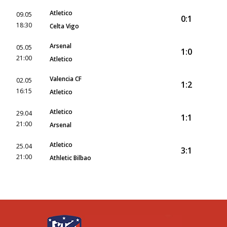
Atletico
09.05
0:1
18:30
Celta Vigo
Arsenal
05.05
1:0
21:00
Atletico
Valencia CF
02.05
1:2
16:15
Atletico
Atletico
29.04
1:1
21:00
Arsenal
Atletico
25.04
3:1
21:00
Athletic Bilbao