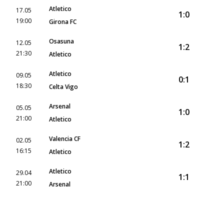
Atletico
17.05
1:0
19:00
Girona FC
Osasuna
12.05
1:2
21:30
Atletico
Atletico
09.05
0:1
18:30
Celta Vigo
Arsenal
05.05
1:0
21:00
Atletico
Valencia CF
02.05
1:2
16:15
Atletico
Atletico
29.04
1:1
21:00
Arsenal