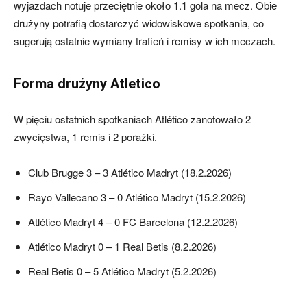
wyjazdach notuje przeciętnie około 1.1 gola na mecz. Obie
drużyny potrafią dostarczyć widowiskowe spotkania, co
sugerują ostatnie wymiany trafień i remisy w ich meczach.
Forma drużyny Atletico
W pięciu ostatnich spotkaniach Atlético zanotowało 2
zwycięstwa, 1 remis i 2 porażki.
Club Brugge 3 – 3 Atlético Madryt (18.2.2026)
Rayo Vallecano 3 – 0 Atlético Madryt (15.2.2026)
Atlético Madryt 4 – 0 FC Barcelona (12.2.2026)
Atlético Madryt 0 – 1 Real Betis (8.2.2026)
Real Betis 0 – 5 Atlético Madryt (5.2.2026)