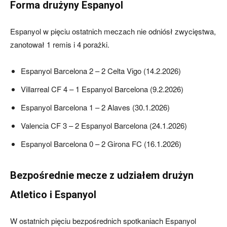
Forma drużyny Espanyol
Espanyol w pięciu ostatnich meczach nie odniósł zwycięstwa,
zanotował 1 remis i 4 porażki.
Espanyol Barcelona 2 – 2 Celta Vigo (14.2.2026)
Villarreal CF 4 – 1 Espanyol Barcelona (9.2.2026)
Espanyol Barcelona 1 – 2 Alaves (30.1.2026)
Valencia CF 3 – 2 Espanyol Barcelona (24.1.2026)
Espanyol Barcelona 0 – 2 Girona FC (16.1.2026)
Bezpośrednie mecze z udziałem drużyn
Atletico i Espanyol
W ostatnich pięciu bezpośrednich spotkaniach Espanyol