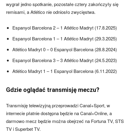
wygrał jedno spotkanie, pozostałe cztery zakończyły się
remisami, a Atlético nie odniosło zwycięstwa.
Espanyol Barcelona 2 – 1 Atlético Madryt (17.8.2025)
Espanyol Barcelona 1 – 1 Atlético Madryt (29.3.2025)
Atlético Madryt 0 – 0 Espanyol Barcelona (28.8.2024)
Espanyol Barcelona 3 – 3 Atlético Madryt (24.5.2023)
Atlético Madryt 1 – 1 Espanyol Barcelona (6.11.2022)
Gdzie oglądać transmisję meczu?
Transmisję telewizyjną przeprowadzi Canal+Sport, w
internecie płatnie dostępna będzie na Canal+Online, a
darmowo mecz będzie można obejrzeć na Fortuna TV, STS
TV i Superbet TV.