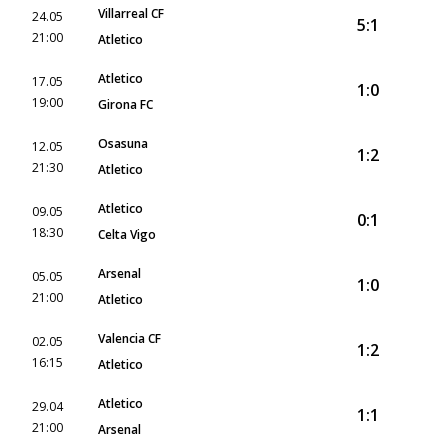
Villarreal CF
24.05
5:1
21:00
Atletico
Atletico
17.05
1:0
19:00
Girona FC
Osasuna
12.05
1:2
21:30
Atletico
Atletico
09.05
0:1
18:30
Celta Vigo
Arsenal
05.05
1:0
21:00
Atletico
Valencia CF
02.05
1:2
16:15
Atletico
Atletico
29.04
1:1
21:00
Arsenal