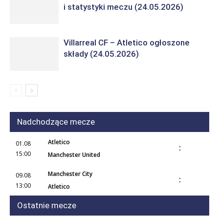
i statystyki meczu (24.05.2026)
Villarreal CF – Atletico ogłoszone
składy (24.05.2026)
Nadchodzące mecze
Atletico
01.08
:
15:00
Manchester United
Manchester City
09.08
:
13:00
Atletico
Ostatnie mecze