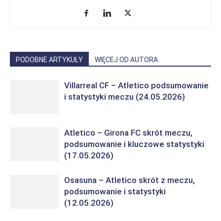
PODOBNE ARTYKUŁY
WIĘCEJ OD AUTORA
Villarreal CF – Atletico podsumowanie
i statystyki meczu (24.05.2026)
Atletico – Girona FC skrót meczu,
podsumowanie i kluczowe statystyki
(17.05.2026)
Osasuna – Atletico skrót z meczu,
podsumowanie i statystyki
(12.05.2026)