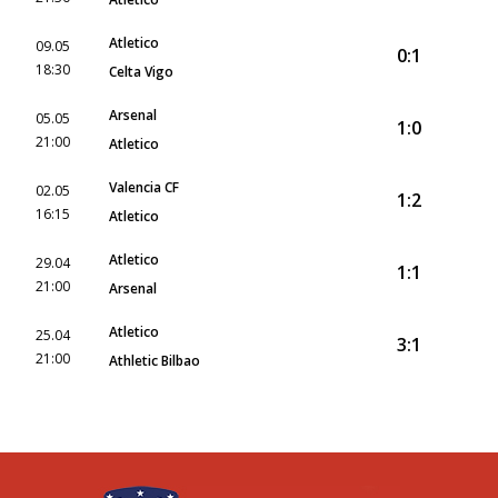
Atletico
09.05
0:1
18:30
Celta Vigo
Arsenal
05.05
1:0
21:00
Atletico
Valencia CF
02.05
1:2
16:15
Atletico
Atletico
29.04
1:1
21:00
Arsenal
Atletico
25.04
3:1
21:00
Athletic Bilbao