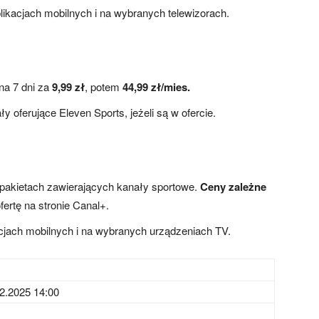
ikacjach mobilnych i na wybranych telewizorach.
na 7 dni za
9,99 zł
, potem
44,99 zł/mies.
 oferujące Eleven Sports, jeżeli są w ofercie.
pakietach zawierających kanały sportowe.
Ceny zależne
fertę na stronie Canal+.
acjach mobilnych i na wybranych urządzeniach TV.
2.2025 14:00