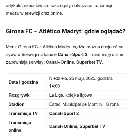
artykule przedstawiam szczegóły dotyczące transmisji
meczu w telewizji oraz online.
Girona FC – Atlético Madryt: gdzie oglądać?
Mecz Girona FC z Atlético Madryt będzie można obejrzeć na
żywo w telewizji na kanale
Canal+Sport 2
. Transmisję online
zapewniają serwisy:
Canal+Online
,
Superbet TV
.
Niedziela, 25 maja 2025, godzina
Data i godzina
14:00
Rozgrywki
La Liga, kolejka ligowa
Stadion
Estadi Municipal de Montilivi, Girona
Transmisja TV
Canal+Sport 2
Transmisja
Canal+Online, Superbet TV
online