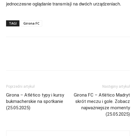
jednoczesne oglądanie transmisji na dwóch urządzeniach.
TAGI
Girona FC
Poprzedni artykuł
Następny artykuł
Girona – Atlético typy i kursy
Girona FC – Atlético Madryt
bukmacherskie na spotkanie
skrót meczu i gole. Zobacz
(25.05.2025)
najważniejsze momenty
(25.05.2025)