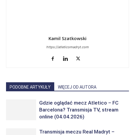
Kamil Szatkowski
https://atleticomadryt.com
PODOBNE ARTYKUŁY
WIĘCEJ OD AUTORA
Gdzie oglądać mecz Atletico – FC
Barcelona? Transmisja TV, stream
online (04.04.2026)
Transmisja meczu Real Madryt –