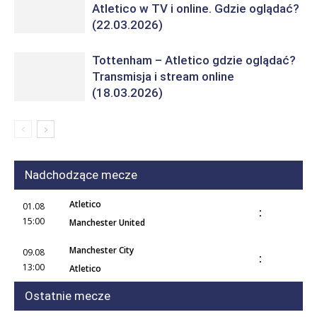
Atletico w TV i online. Gdzie oglądać?
(22.03.2026)
Tottenham – Atletico gdzie oglądać?
Transmisja i stream online
(18.03.2026)
Nadchodzące mecze
Atletico
01.08
:
15:00
Manchester United
Manchester City
09.08
:
13:00
Atletico
Ostatnie mecze