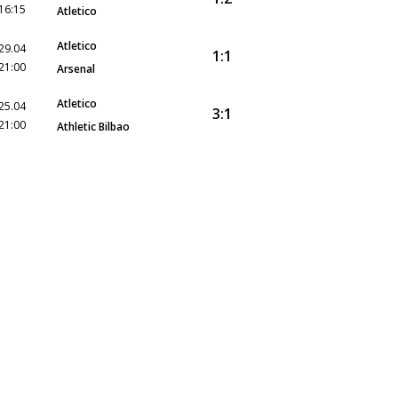
16:15
Atletico
Atletico
29.04
1:1
21:00
Arsenal
Atletico
25.04
3:1
21:00
Athletic Bilbao