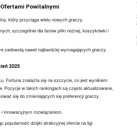
 Ofertami Powitalnymi
lny, który przyciąga wielu nowych graczy.
ch, szczególnie dla fanów piłki nożnej, koszykówki i
re zadowolą nawet najbardziej wymagających graczy.
ień 2025
, Fortuna znalazła się na szczycie, co jest wynikiem
tów. Pozycje w takich rankingach są często aktualizowane,
wać się do zmieniających się preferencji graczy.
ie i innowacyjnym rozwiązaniom.
popularność dzięki atrakcyjnej ofercie na ligi