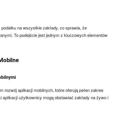
z podatku na wszystkie zakłady, co sprawia, że
anymi. To podejście jest jednym z kluczowych elementów
 Mobilne
obilnymi
 rozwój aplikacji mobilnych, które oferują pełen zakres
ki aplikacji użytkownicy mogą obstawiać zakłady na żywo i