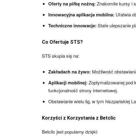
Oferty na piłkę nożną:
Znakomite kursy i 
Innowacyjna aplikacja mobilna:
Ułatwia ob
Techniczne innowacje:
Stałe ulepszanie pl
Co Ofertuje STS?
STS skupia się na:
Zakładach na żywo:
Możliwość obstawiania
Aplikacji mobilnej:
Zoptymalizowanej pod k
funkcjonalność strony internetowej.
Obstawianie wielu lig, w tym hiszpańskiej
La
Korzyści z Korzystania z Betclic
Betclic jest popularny dzięki: