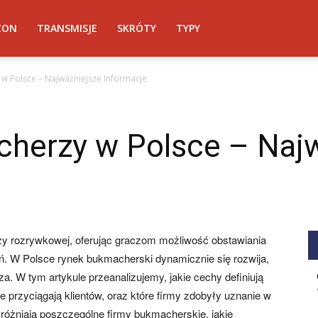
ZON
TRANSMISJE
SKRÓTY
TYPY
w Polsce – Najważniejsze Informacje
cherzy w Polsce – Naj
y rozrywkowej, oferując graczom możliwość obstawiania
. W Polsce rynek bukmacherski dynamicznie się rozwija,
a. W tym artykule przeanalizujemy, jakie cechy definiują
lne przyciągają klientów, oraz które firmy zdobyły uznanie w
yróżniają poszczególne firmy bukmacherskie, jakie