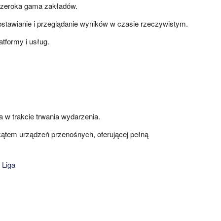
szeroka gama zakładów.
stawianie i przeglądanie wyników w czasie rzeczywistym.
atformy i usług.
 w trakcie trwania wydarzenia.
ątem urządzeń przenośnych, oferującej pełną
 Liga