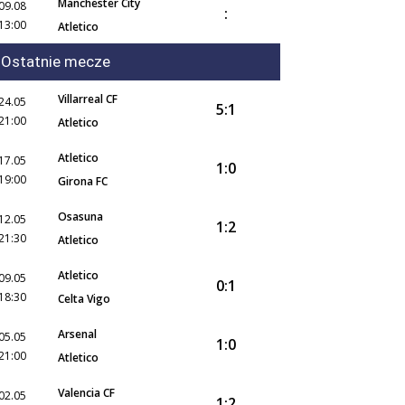
Manchester City
09.08
:
13:00
Atletico
Ostatnie mecze
Villarreal CF
24.05
5:1
21:00
Atletico
Atletico
17.05
1:0
19:00
Girona FC
Osasuna
12.05
1:2
21:30
Atletico
Atletico
09.05
0:1
18:30
Celta Vigo
Arsenal
05.05
1:0
21:00
Atletico
Valencia CF
02.05
1:2