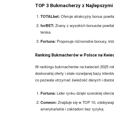
TOP 3 Bukmacherzy z Najlepszymi
TOTALbet:
Oferuje atrakcyjny bonus powita
forBET:
Znany z wysokich bonusów powitalny
tenisa.
Fortuna:
Proponuje różnorodne bonusy, któ
Ranking Bukmacherów w Polsce na Kwiec
W rankingu bukmacherów na kwiecień 2025 roku
doskonałej oferty i stale rozwijanej bazy klien
co pozwala utrzymać świeżość danych i dostoso
Fortuna:
Lider rynku dzięki szerokiej oferc
Comeon:
Znajduje się w TOP 10, zdobywając 
amerykańskie i zakładom bez ryzyka.