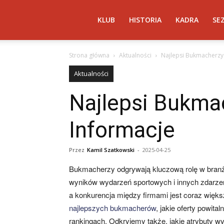
Atletico
KLUB
HISTORIA
KADRA
SE
Strona główna
Aktualności
Najlepsi Bukmacherzy 
Madryt
Aktualności
Najlepsi Bukma
–
Informacje
AtleticoMadryt.pl
Przez
Kamil Szatkowski
-
2025-04-25
Bukmacherzy odgrywają kluczową rolę w branż
wyników wydarzeń sportowych i innych zdarzeń
a konkurencja między firmami jest coraz większ
najlepszych bukmacherów
, jakie oferty powita
rankingach. Odkryjemy także, jakie atrybuty w