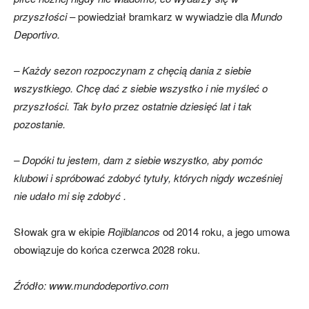
przyszłości
– powiedział bramkarz w wywiadzie dla
Mundo
Deportivo.
– Każdy sezon rozpoczynam z chęcią dania z siebie
wszystkiego. Chcę dać z siebie wszystko i nie myśleć o
przyszłości. Tak było przez ostatnie dziesięć lat i tak
pozostanie.
– Dopóki tu jestem, dam z siebie wszystko, aby pomóc
klubowi i spróbować zdobyć tytuły, których nigdy wcześniej
nie udało mi się zdobyć .
Słowak gra w ekipie
Rojiblancos
od 2014 roku, a jego umowa
obowiązuje do końca czerwca 2028 roku.
Źródło: www.mundodeportivo.com