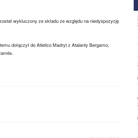
 został wykluczony ze składu ze względu na niedyspozycję
 temu dołączył do Atletico Madryt z Atalanty Bergamo,
Mamés.