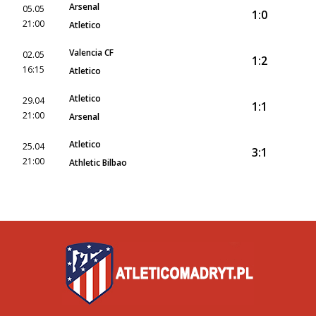
Arsenal
05.05
1:0
21:00
Atletico
Valencia CF
02.05
1:2
16:15
Atletico
Atletico
29.04
1:1
21:00
Arsenal
Atletico
25.04
3:1
21:00
Athletic Bilbao