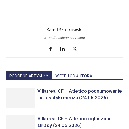
Kamil Szatkowski
https://atleticomadryt.com
PODOBNE ARTYKUŁY
WIĘCEJ OD AUTORA
Villarreal CF – Atletico podsumowanie
i statystyki meczu (24.05.2026)
Villarreal CF – Atletico ogłoszone
składy (24.05.2026)