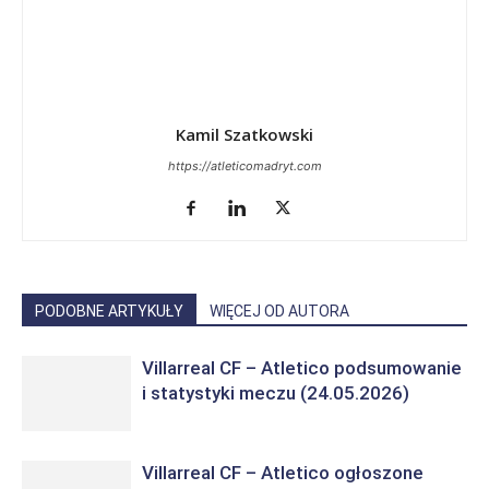
Kamil Szatkowski
https://atleticomadryt.com
PODOBNE ARTYKUŁY
WIĘCEJ OD AUTORA
Villarreal CF – Atletico podsumowanie
i statystyki meczu (24.05.2026)
Villarreal CF – Atletico ogłoszone