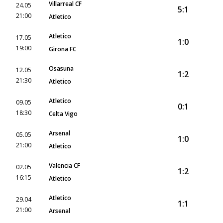
Villarreal CF
24.05
5:1
21:00
Atletico
Atletico
17.05
1:0
19:00
Girona FC
Osasuna
12.05
1:2
21:30
Atletico
Atletico
09.05
0:1
18:30
Celta Vigo
Arsenal
05.05
1:0
21:00
Atletico
Valencia CF
02.05
1:2
16:15
Atletico
Atletico
29.04
1:1
21:00
Arsenal