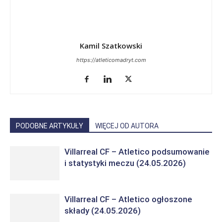
Kamil Szatkowski
https://atleticomadryt.com
PODOBNE ARTYKUŁY
WIĘCEJ OD AUTORA
Villarreal CF – Atletico podsumowanie
i statystyki meczu (24.05.2026)
Villarreal CF – Atletico ogłoszone
składy (24.05.2026)