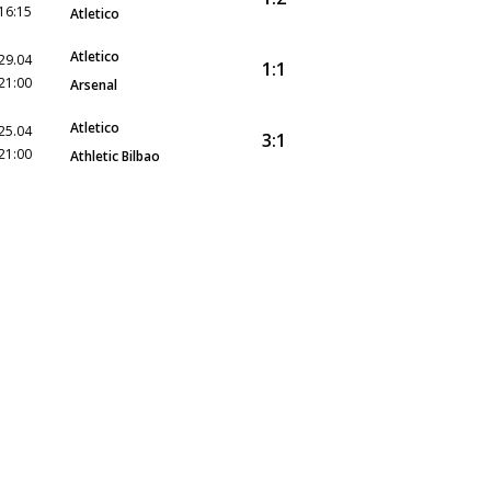
16:15
Atletico
Atletico
29.04
1:1
21:00
Arsenal
Atletico
25.04
3:1
21:00
Athletic Bilbao