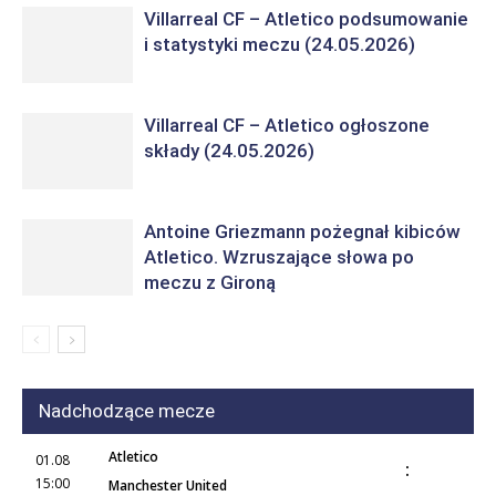
Villarreal CF – Atletico podsumowanie
i statystyki meczu (24.05.2026)
Villarreal CF – Atletico ogłoszone
składy (24.05.2026)
Antoine Griezmann pożegnał kibiców
Atletico. Wzruszające słowa po
meczu z Gironą
Nadchodzące mecze
Atletico
01.08
:
15:00
Manchester United