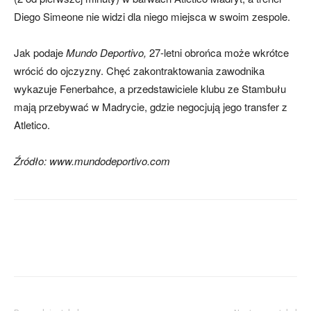
Diego Simeone nie widzi dla niego miejsca w swoim zespole.
Jak podaje
Mundo Deportivo,
27-letni obrońca może wkrótce
wrócić do ojczyzny. Chęć zakontraktowania zawodnika
wykazuje Fenerbahce, a przedstawiciele klubu ze Stambułu
mają przebywać w Madrycie, gdzie negocjują jego transfer z
Atletico.
Źródło: www.mundodeportivo.com