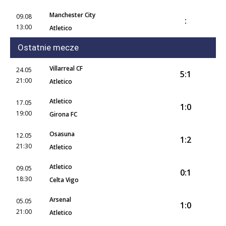
Manchester City
09.08
:
13:00
Atletico
Ostatnie mecze
Villarreal CF
24.05
5:1
21:00
Atletico
Atletico
17.05
1:0
19:00
Girona FC
Osasuna
12.05
1:2
21:30
Atletico
Atletico
09.05
0:1
18:30
Celta Vigo
Arsenal
05.05
1:0
21:00
Atletico