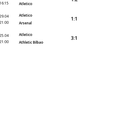
16:15
Atletico
Atletico
29.04
1:1
21:00
Arsenal
Atletico
25.04
3:1
21:00
Athletic Bilbao