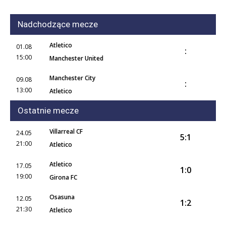
Nadchodzące mecze
Atletico
01.08
:
15:00
Manchester United
Manchester City
09.08
:
13:00
Atletico
Ostatnie mecze
Villarreal CF
24.05
5:1
21:00
Atletico
Atletico
17.05
1:0
19:00
Girona FC
Osasuna
12.05
1:2
21:30
Atletico