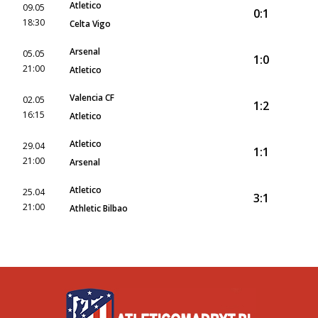
Atletico
09.05
0:1
18:30
Celta Vigo
Arsenal
05.05
1:0
21:00
Atletico
Valencia CF
02.05
1:2
16:15
Atletico
Atletico
29.04
1:1
21:00
Arsenal
Atletico
25.04
3:1
21:00
Athletic Bilbao