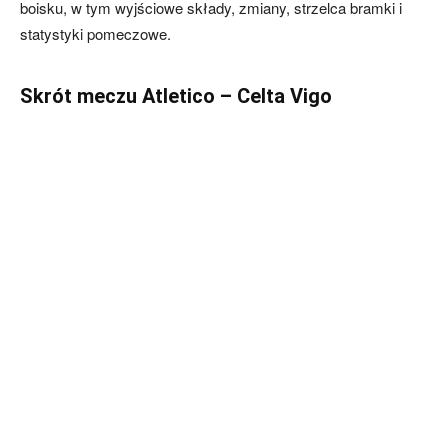
boisku, w tym wyjściowe składy, zmiany, strzelca bramki i
statystyki pomeczowe.
Skrót meczu Atletico – Celta Vigo