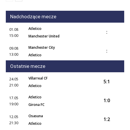
Nadchodzące mecze
Atletico
01.08
:
15:00
Manchester United
Manchester City
09.08
:
13:00
Atletico
Ostatnie mecze
Villarreal CF
24.05
5:1
21:00
Atletico
Atletico
17.05
1:0
19:00
Girona FC
Osasuna
12.05
1:2
21:30
Atletico