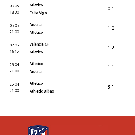
Atletico
09.05
0:1
18:30
Celta Vigo
Arsenal
05.05
1:0
21:00
Atletico
Valencia CF
02.05
1:2
16:15
Atletico
Atletico
29.04
1:1
21:00
Arsenal
Atletico
25.04
3:1
21:00
Athletic Bilbao