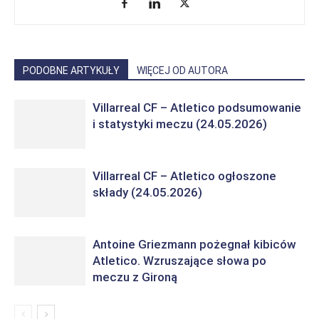
PODOBNE ARTYKUŁY
WIĘCEJ OD AUTORA
Villarreal CF – Atletico podsumowanie
i statystyki meczu (24.05.2026)
Villarreal CF – Atletico ogłoszone
składy (24.05.2026)
Antoine Griezmann pożegnał kibiców
Atletico. Wzruszające słowa po
meczu z Gironą