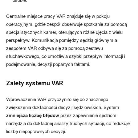
Centralne miejsce pracy VAR znajduje się w pokoju
operacyjnym, gdzie zespół obserwuje spotkanie za pomocą
specjalistycznych kamer, oferujących różne ujęcia z wielu
perspektyw. Komunikacja pomiędzy sędzią głównym a
zespołem VAR odbywa się za pomocą zestawu
słuchawkowego, co umożliwia szybki przepływ informacji i
podejmowanie, decyzji popartych faktami.
Zalety systemu VAR
Wprowadzenie VAR przyczyniło się do znacznego
zwiększenia dokładności decyzji sędziowskich. System
zmniejsza liczbę błędów
przez zapewnienie sędziom
narzędzia do dokładnej analizy trudnych sytuacji, co redukuje
liczbę niepoprawnych decyzji.