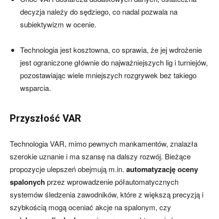
decyzja należy do sędziego, co nadal pozwala na
subiektywizm w ocenie.
Technologia jest kosztowna, co sprawia, że jej wdrożenie
jest ograniczone głównie do najważniejszych lig i turniejów,
pozostawiając wiele mniejszych rozgrywek bez takiego
wsparcia.
Przyszłość VAR
Technologia VAR, mimo pewnych mankamentów, znalazła
szerokie uznanie i ma szansę na dalszy rozwój. Bieżące
propozycje ulepszeń obejmują m.in.
automatyzację oceny
spalonych
przez wprowadzenie półautomatycznych
systemów śledzenia zawodników, które z większą precyzją i
szybkością mogą oceniać akcje na spalonym, czy