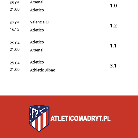
Arsenal
05.05
1:0
21:00
Atletico
Valencia CF
02.05
1:2
16:15
Atletico
Atletico
29.04
1:1
21:00
Arsenal
Atletico
25.04
3:1
21:00
Athletic Bilbao