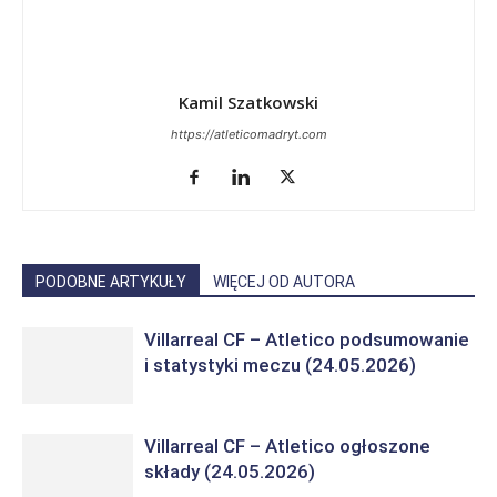
Kamil Szatkowski
https://atleticomadryt.com
PODOBNE ARTYKUŁY
WIĘCEJ OD AUTORA
Villarreal CF – Atletico podsumowanie
i statystyki meczu (24.05.2026)
Villarreal CF – Atletico ogłoszone
składy (24.05.2026)